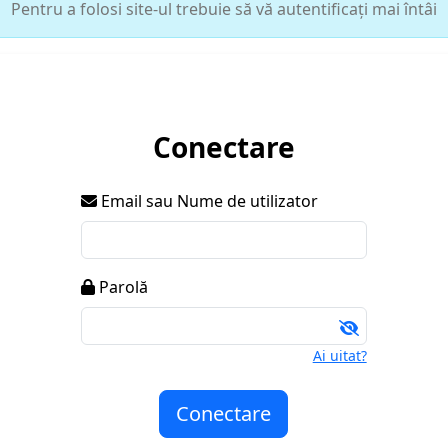
Pentru a folosi site-ul trebuie să vă autentificați mai întâi
Conectare
Email sau Nume de utilizator
Parolă
Ai uitat?
Conectare