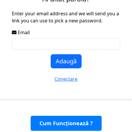
Enter your email address and we will send you a
link you can use to pick a new password.
Email
Adaugă
Conectare
Cum Funcționează ?